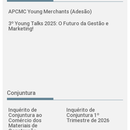
APCMC Young Merchants (Adesão)
3º Young Talks 2025: O Futuro da Gestão e
Marketing!
Conjuntura
Inquérito de
Inquérito de
Conjuntura ao
Conjuntura 1º
Comércio dos
Trimestre de 2026
Materiais de