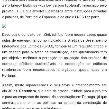
Zero Energy Buildings with low carbon footprint”, financiado pelo
projeto LIFE e que envolve 6 parceiros entre instituições privadas
e públicas, de Portugal e Espanha, e de que o LNEG faz parte.
Dado que o conceito de nZEB, edifício “com necessidades quase
nulas de energia», tal como indicado na Diretiva de Desempenho
Energético dos Edifícios (EPBD), tornou-se um requisito crítico e
um desafio para o setor da construção, este questionário tem
por objetivo melhorar a perceção da aplicação dos critérios de
compras públicas sustentáveis na construção de edifícios
residenciais com necessidades energéticas quase nulas em
Portugal.
Assim, muito agradecemos o seu envio e preenchimento até
dia
30 de Setembro
, que será de grande utilidade para o projeto
e para as empresas do sector da construção em Portugal, já que
servirá para orientar as políticas no sentido da construção de
edifícios cada vez mais sustentáveis.