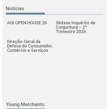
Notícias
AGI OPEN HOUSE 26
Síntese Inquérito de
Conjuntura – 2º
Trimestre 2026
Direção-Geral da
Defesa do Consumidor,
Comércio e Serviços
Young Merchants