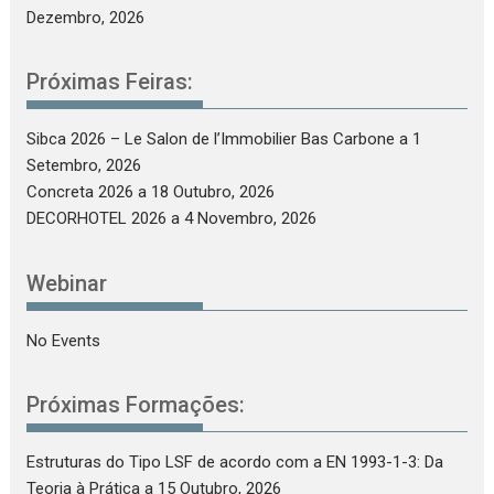
Dezembro, 2026
Próximas Feiras:
Sibca 2026 – Le Salon de l’Immobilier Bas Carbone
a 1
Setembro, 2026
Concreta 2026
a 18 Outubro, 2026
DECORHOTEL 2026
a 4 Novembro, 2026
Webinar
No Events
Próximas Formações:
Estruturas do Tipo LSF de acordo com a EN 1993-1-3: Da
Teoria à Prática
a 15 Outubro, 2026