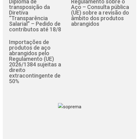
Diploma de
Regulamento sobre o
transposição da
Aço – Consulta pública
Diretiva
(UE) sobre a revisão do
“Transparência
âmbito dos produtos
Salarial” – Pedido de
abrangidos
contributos até 18/8
Importações de
produtos de aço
abrangidos pelo
Regulamento (UE)
2026/1384 sujeitas a
direito
extracontingente de
50%