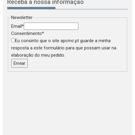
Receba a nossa informação
Newsletter
Email
*
Consentimento
*
Eu consinto que o site apcmc.pt guarde a minha
resposta a este formulário para que possam usar na
elaboração do meu pedido.
Enviar