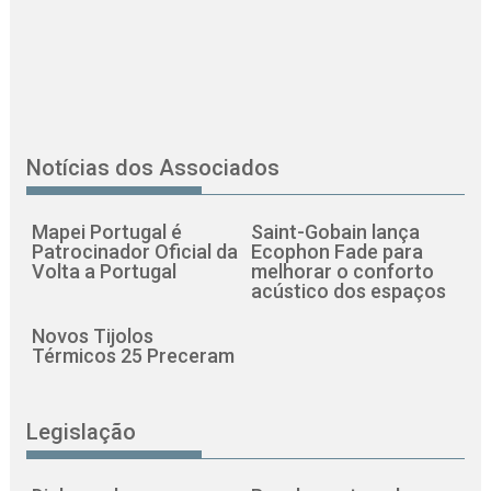
Notícias dos Associados
Mapei Portugal é
Saint-Gobain lança
Patrocinador Oficial da
Ecophon Fade para
Volta a Portugal
melhorar o conforto
acústico dos espaços
Novos Tijolos
Térmicos 25 Preceram
Legislação