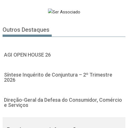
Outros Destaques
AGI OPEN HOUSE 26
Síntese Inquérito de Conjuntura – 2º Trimestre
2026
Direção-Geral da Defesa do Consumidor, Comércio
e Serviços