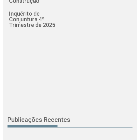
Construção
Inquérito de
Conjuntura 4º
Trimestre de 2025
Publicações Recentes