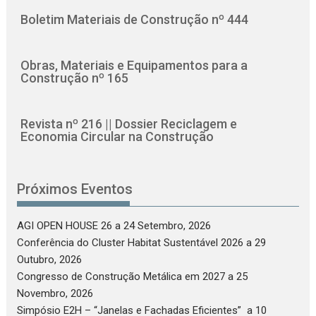
Boletim Materiais de Construção nº 444
Obras, Materiais e Equipamentos para a
Construção nº 165
Revista nº 216 || Dossier Reciclagem e
Economia Circular na Construção
Próximos Eventos
AGI OPEN HOUSE 26
a 24 Setembro, 2026
Conferência do Cluster Habitat Sustentável 2026
a 29
Outubro, 2026
Congresso de Construção Metálica em 2027
a 25
Novembro, 2026
Simpósio E2H – “Janelas e Fachadas Eficientes”
a 10