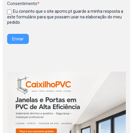
Consentimento
*
Eu consinto que o site apcmc.pt guarde a minha resposta a
este formulário para que possam usar na elaboração do meu
pedido.
Enviar