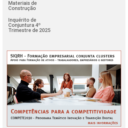
Materiais de
Construção
Inquérito de
Conjuntura 4º
Trimestre de 2025