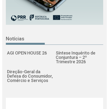
Notícias
AGI OPEN HOUSE 26
Síntese Inquérito de
Conjuntura – 2º
Trimestre 2026
Direção-Geral da
Defesa do Consumidor,
Comércio e Serviços