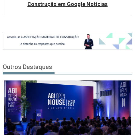
Construção em Google Notícias
Outros Destaques