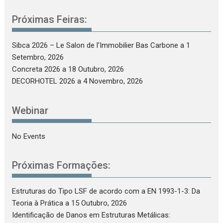
Próximas Feiras:
Sibca 2026 – Le Salon de l’Immobilier Bas Carbone
a 1
Setembro, 2026
Concreta 2026
a 18 Outubro, 2026
DECORHOTEL 2026
a 4 Novembro, 2026
Webinar
No Events
Próximas Formações:
Estruturas do Tipo LSF de acordo com a EN 1993-1-3: Da
Teoria à Prática
a 15 Outubro, 2026
Identificação de Danos em Estruturas Metálicas: