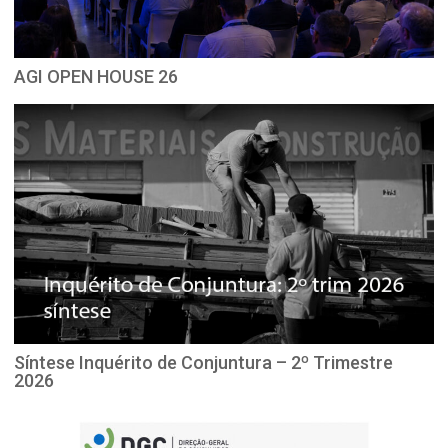
AGI OPEN HOUSE 26
Síntese Inquérito de Conjuntura – 2º Trimestre
2026