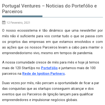
Portugal Ventures – Noticias do Portefólio e
Parceiros
12 Fevereiro, 2021
O nosso ecossistema é tão dinâmico que uma newsletter por
mês não é suficiente para vos contar tudo o que se passa com
os projetos das empresas em que estamos envolvidos e com
as ações que os nossos Parceiros levam a cabo para manter o
empreendedorismo vivo, mesmo em tempos de pandemia.
A nossa comunidade cresce de mês para mês e hoje já temos
mais de 120 StartUps no
Portefólio
e juntamos mais de 100
parceiros na
Rede de Ignition Partners
.
Duas vezes por mês, não percam a oportunidade de ficar a par
das conquistas que as startups conseguem alcançar e dos
eventos que os Parceiros de Ignição lançam para qualificar
empreendedores e impulsionar negócios globais.