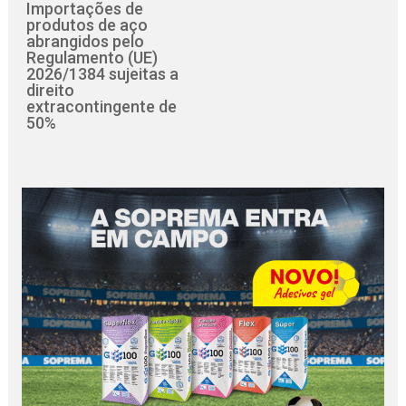
Importações de
produtos de aço
abrangidos pelo
Regulamento (UE)
2026/1384 sujeitas a
direito
extracontingente de
50%