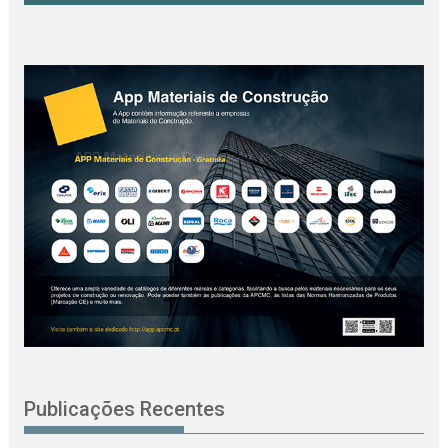
Publicações Recentes