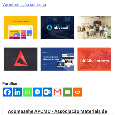
Ver informação completa
Partilhar:
Acompanhe APCMC - Associação Materiais de