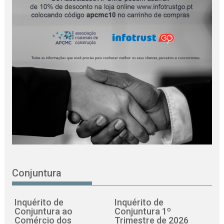
Conjuntura
Inquérito de
Inquérito de
Conjuntura ao
Conjuntura 1º
Comércio dos
Trimestre de 2026