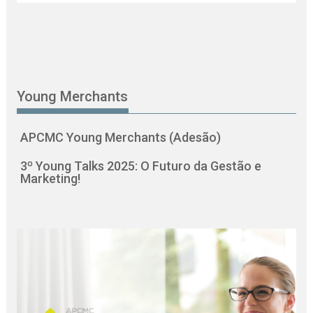
Young Merchants
APCMC Young Merchants (Adesão)
3º Young Talks 2025: O Futuro da Gestão e
Marketing!