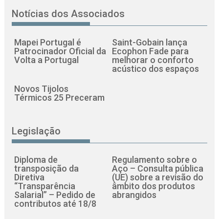
Notícias dos Associados
Mapei Portugal é
Saint-Gobain lança
Patrocinador Oficial da
Ecophon Fade para
Volta a Portugal
melhorar o conforto
acústico dos espaços
Novos Tijolos
Térmicos 25 Preceram
Legislação
Diploma de
Regulamento sobre o
transposição da
Aço – Consulta pública
Diretiva
(UE) sobre a revisão do
“Transparência
âmbito dos produtos
Salarial” – Pedido de
abrangidos
contributos até 18/8