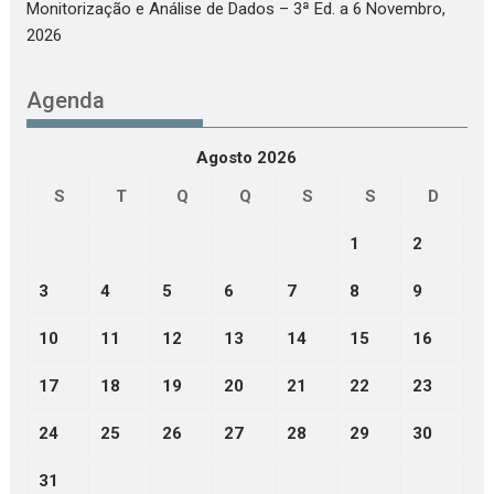
Monitorização e Análise de Dados – 3ª Ed.
a 6 Novembro,
2026
Agenda
Agosto 2026
S
T
Q
Q
S
S
D
1
2
3
4
5
6
7
8
9
10
11
12
13
14
15
16
17
18
19
20
21
22
23
24
25
26
27
28
29
30
31