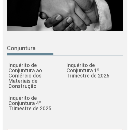
Conjuntura
Inquérito de
Inquérito de
Conjuntura ao
Conjuntura 1º
Comércio dos
Trimestre de 2026
Materiais de
Construção
Inquérito de
Conjuntura 4º
Trimestre de 2025