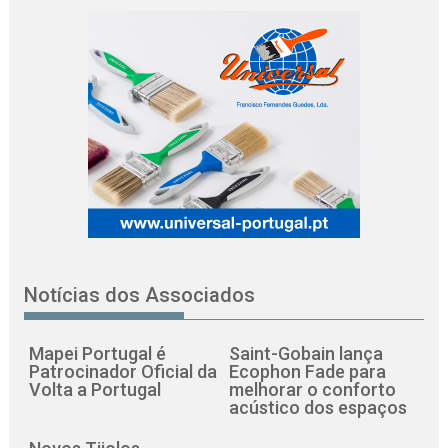
Notícias dos Associados
Mapei Portugal é
Saint-Gobain lança
Patrocinador Oficial da
Ecophon Fade para
Volta a Portugal
melhorar o conforto
acústico dos espaços