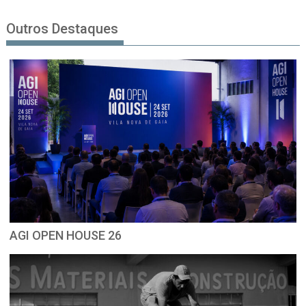
Outros Destaques
AGI OPEN HOUSE 26