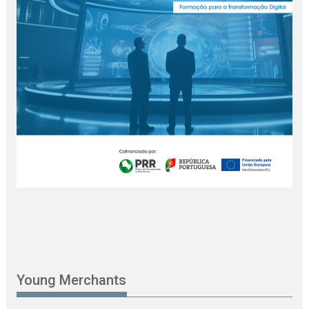
Young Merchants