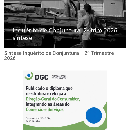
Síntese Inquérito de Conjuntura – 2º Trimestre
2026