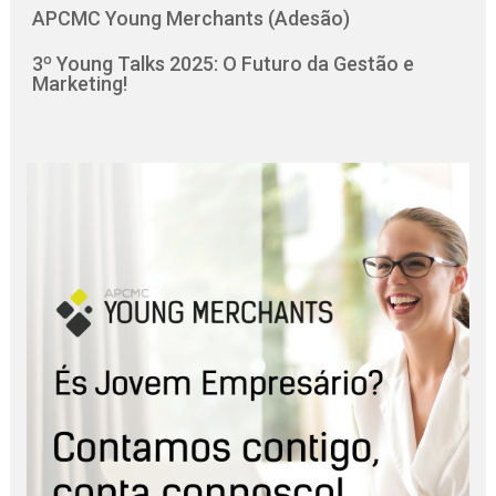
APCMC Young Merchants (Adesão)
3º Young Talks 2025: O Futuro da Gestão e
Marketing!