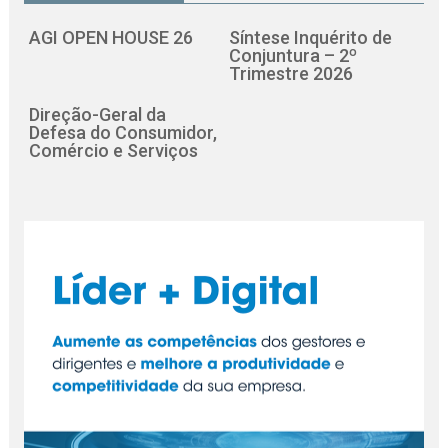
AGI OPEN HOUSE 26
Síntese Inquérito de
Conjuntura – 2º
Trimestre 2026
Direção-Geral da
Defesa do Consumidor,
Comércio e Serviços