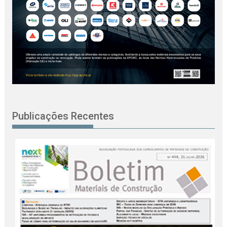
Publicações Recentes