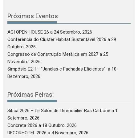
Próximos Eventos
AGI OPEN HOUSE 26
a 24 Setembro, 2026
Conferência do Cluster Habitat Sustentável 2026
a 29
Outubro, 2026
Congresso de Construção Metálica em 2027
a 25
Novembro, 2026
Simpósio E2H – “Janelas e Fachadas Eficientes”
a 10
Dezembro, 2026
Próximas Feiras:
Sibca 2026 – Le Salon de l’Immobilier Bas Carbone
a 1
Setembro, 2026
Concreta 2026
a 18 Outubro, 2026
DECORHOTEL 2026
a 4 Novembro, 2026