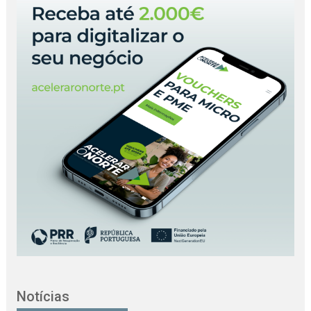
Notícias