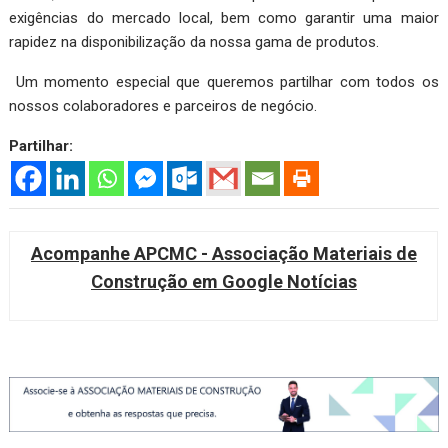
exigências do mercado local, bem como garantir uma maior
rapidez na disponibilização da nossa gama de produtos.
Um momento especial que queremos partilhar com todos os
nossos colaboradores e parceiros de negócio.
Partilhar:
Acompanhe APCMC - Associação Materiais de
Construção em Google Notícias