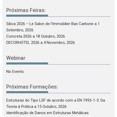
Próximas Feiras:
Sibca 2026 – Le Salon de l’Immobilier Bas Carbone
a 1
Setembro, 2026
Concreta 2026
a 18 Outubro, 2026
DECORHOTEL 2026
a 4 Novembro, 2026
Webinar
No Events
Próximas Formações:
Estruturas do Tipo LSF de acordo com a EN 1993-1-3: Da
Teoria à Prática
a 15 Outubro, 2026
Identificação de Danos em Estruturas Metálicas: