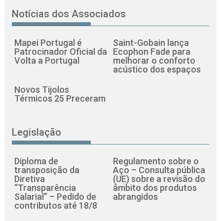
Notícias dos Associados
Mapei Portugal é
Saint-Gobain lança
Patrocinador Oficial da
Ecophon Fade para
Volta a Portugal
melhorar o conforto
acústico dos espaços
Novos Tijolos
Térmicos 25 Preceram
Legislação
Diploma de
Regulamento sobre o
transposição da
Aço – Consulta pública
Diretiva
(UE) sobre a revisão do
“Transparência
âmbito dos produtos
Salarial” – Pedido de
abrangidos
contributos até 18/8