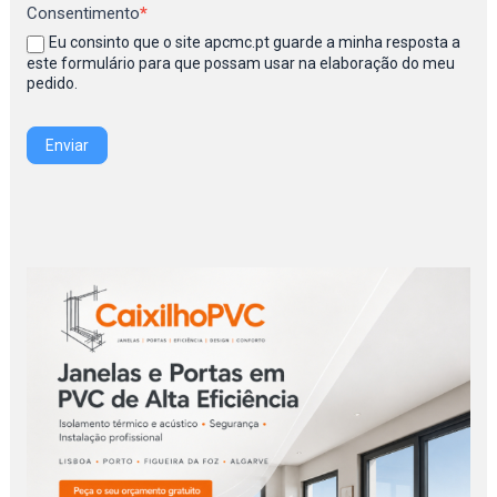
Consentimento
*
Eu consinto que o site apcmc.pt guarde a minha resposta a
este formulário para que possam usar na elaboração do meu
pedido.
Enviar