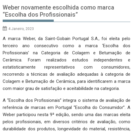
Weber novamente escolhida como marca
“Escolha dos Profissionais”
4 Janeiro, 2023
A marca Weber, da Saint-Gobain Portugal S.A., foi eleita pelo
terceiro ano consecutivo como a marca ‘Escolha dos
Profissionais’ na Categoria de Colagem e Betumação de
Cerâmica. Foram realizados estudos independentes e
estatisticamente representativos com consumidores,
recorrendo a técnicas de avaliação adequadas à categoria de
Colagem e Betumação de Cerâmica, para identificarem a marca
com maior grau de satisfação e aceitabilidade na categoria.
A “Escolha dos Profissionais” integra o sistema de avaliação de
referência de marcas em Portugal “Escolha do Consumidor”. A
Weber participou nesta 9ª edição, sendo uma das marcas eleita
pelos profissionais, em diversos critérios de avaliação, como
durabilidade dos produtos, longevidade do material, resistência,