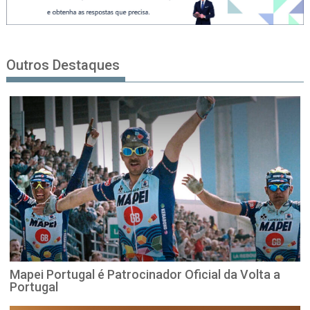
Outros Destaques
Mapei Portugal é Patrocinador Oficial da Volta a
Portugal