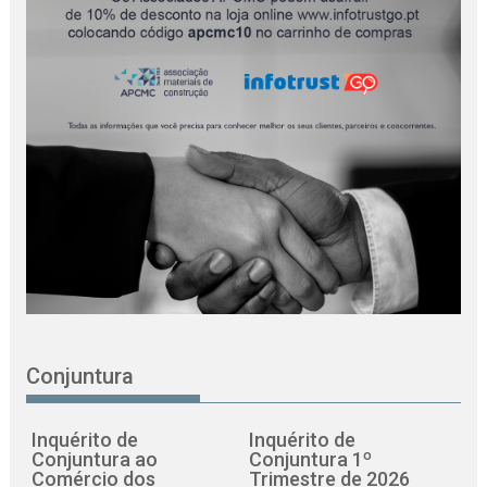
Conjuntura
Inquérito de
Inquérito de
Conjuntura ao
Conjuntura 1º
Comércio dos
Trimestre de 2026