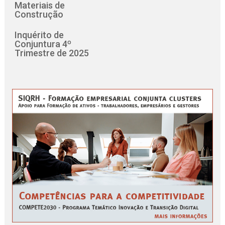
Materiais de
Construção
Inquérito de
Conjuntura 4º
Trimestre de 2025