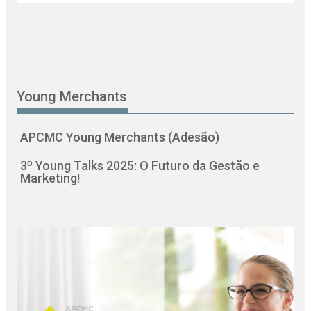
Young Merchants
APCMC Young Merchants (Adesão)
3º Young Talks 2025: O Futuro da Gestão e
Marketing!