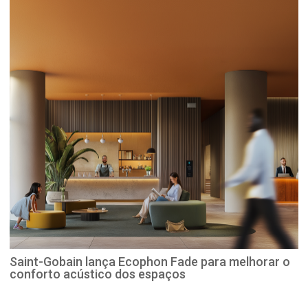
Saint-Gobain lança Ecophon Fade para melhorar o
conforto acústico dos espaços