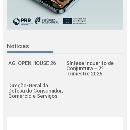
Notícias
AGI OPEN HOUSE 26
Síntese Inquérito de
Conjuntura – 2º
Trimestre 2026
Direção-Geral da
Defesa do Consumidor,
Comércio e Serviços