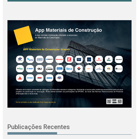
Publicações Recentes