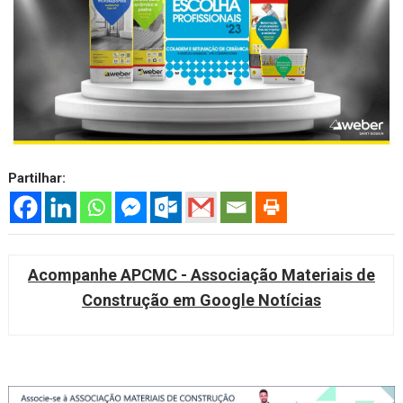
Partilhar:
Acompanhe APCMC - Associação Materiais de
Construção em Google Notícias