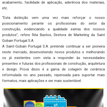
acabamento, facilidade de aplicação, aderência dos materiais,
etc.
“Esta distinção vem uma vez mais reforçar o nosso
posicionamento perante os profissionais do setor da
construção, evidenciando a qualidade eximia dos nossos
produtos”, refere Rita Bastos, Diretora de Marketing da Saint
Gobain Portugal S.A.
A Saint-Gobain Portugal S.A. pretende continuar a ser pioneira
neste mercado, desenvolvendo novos produtos e melhorando
os já existentes com vista a responder às necessidades
presentes e futuras dos profissionais de construção, arquitetura
e design. Prova disso é a gama de colagem de cerâmica
reformulada no ano passado, repensada para suportar mais
formatos, mais aplicações e ser mais sustentável.