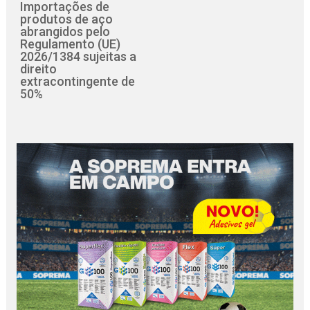
Importações de
produtos de aço
abrangidos pelo
Regulamento (UE)
2026/1384 sujeitas a
direito
extracontingente de
50%