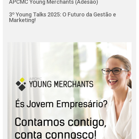
APCMC Young Merchants (Adesão)
3º Young Talks 2025: O Futuro da Gestão e
Marketing!