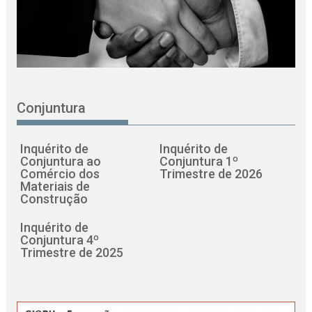
Conjuntura
Inquérito de
Inquérito de
Conjuntura ao
Conjuntura 1º
Comércio dos
Trimestre de 2026
Materiais de
Construção
Inquérito de
Conjuntura 4º
Trimestre de 2025