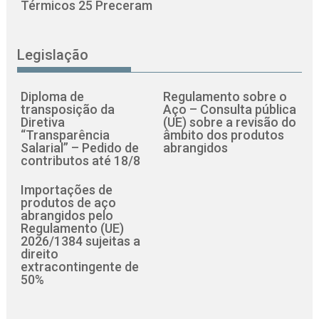
Térmicos 25 Preceram
Legislação
Diploma de
Regulamento sobre o
transposição da
Aço – Consulta pública
Diretiva
(UE) sobre a revisão do
“Transparência
âmbito dos produtos
Salarial” – Pedido de
abrangidos
contributos até 18/8
Importações de
produtos de aço
abrangidos pelo
Regulamento (UE)
2026/1384 sujeitas a
direito
extracontingente de
50%