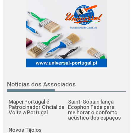
Notícias dos Associados
Mapei Portugal é
Saint-Gobain lança
Patrocinador Oficial da
Ecophon Fade para
Volta a Portugal
melhorar o conforto
acústico dos espaços
Novos Tijolos