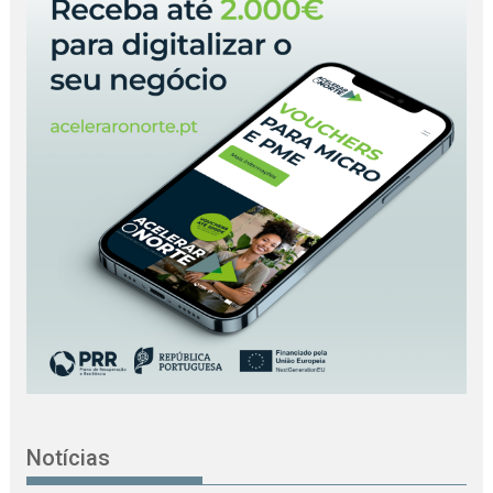
Notícias