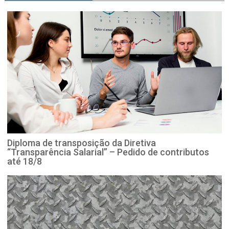
Diploma de transposição da Diretiva
“Transparência Salarial” – Pedido de contributos
até 18/8