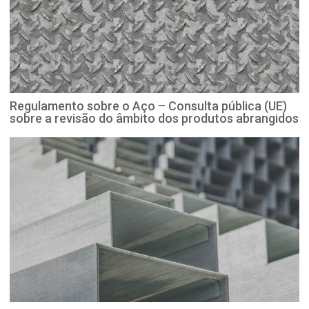
Regulamento sobre o Aço – Consulta pública (UE)
sobre a revisão do âmbito dos produtos abrangidos