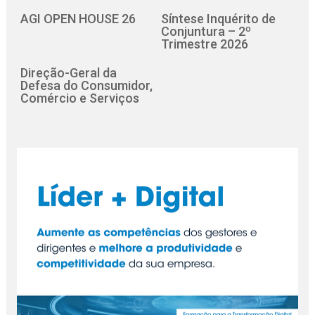
AGI OPEN HOUSE 26
Síntese Inquérito de
Conjuntura – 2º
Trimestre 2026
Direção-Geral da
Defesa do Consumidor,
Comércio e Serviços