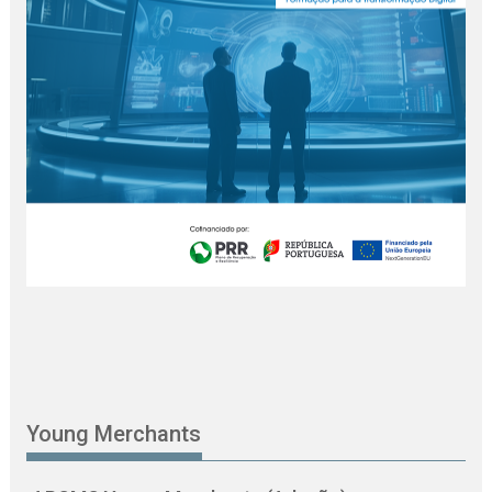
Young Merchants