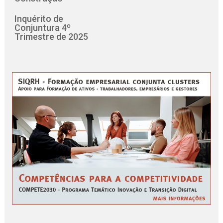
Inquérito de
Conjuntura 4º
Trimestre de 2025