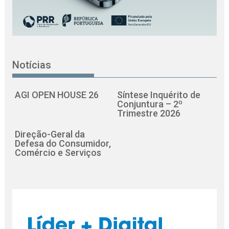
Notícias
AGI OPEN HOUSE 26
Síntese Inquérito de
Conjuntura – 2º
Trimestre 2026
Direção-Geral da
Defesa do Consumidor,
Comércio e Serviços