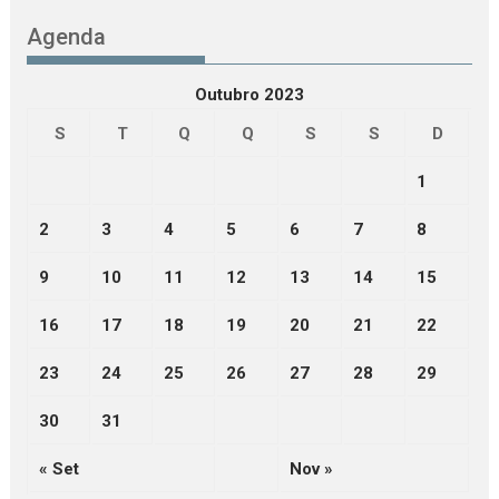
Agenda
Outubro 2023
S
T
Q
Q
S
S
D
1
2
3
4
5
6
7
8
9
10
11
12
13
14
15
16
17
18
19
20
21
22
23
24
25
26
27
28
29
30
31
« Set
Nov »