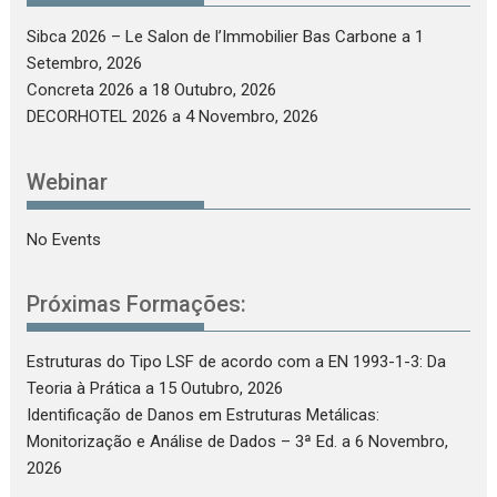
Sibca 2026 – Le Salon de l’Immobilier Bas Carbone
a 1
Setembro, 2026
Concreta 2026
a 18 Outubro, 2026
DECORHOTEL 2026
a 4 Novembro, 2026
Webinar
No Events
Próximas Formações:
Estruturas do Tipo LSF de acordo com a EN 1993-1-3: Da
Teoria à Prática
a 15 Outubro, 2026
Identificação de Danos em Estruturas Metálicas:
Monitorização e Análise de Dados – 3ª Ed.
a 6 Novembro,
2026