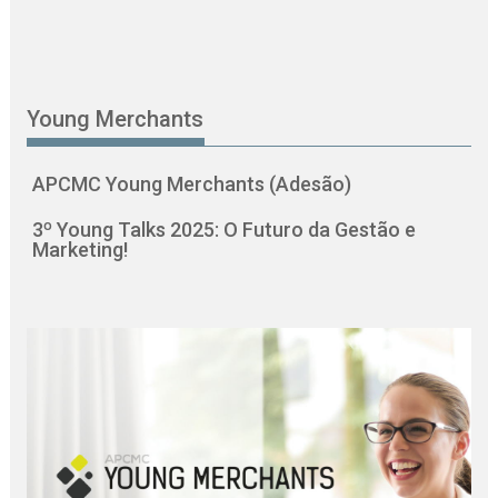
Young Merchants
APCMC Young Merchants (Adesão)
3º Young Talks 2025: O Futuro da Gestão e
Marketing!