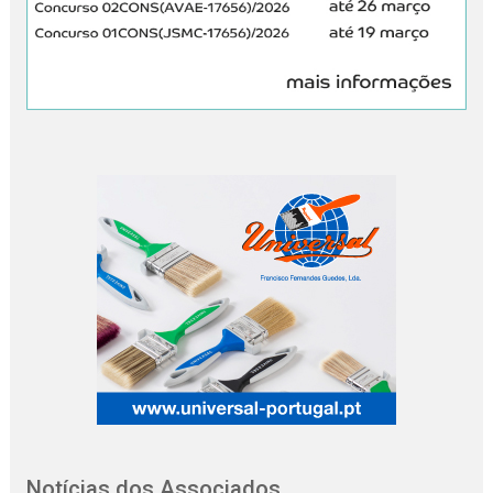
Notícias dos Associados