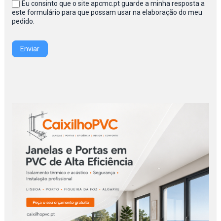
Eu consinto que o site apcmc.pt guarde a minha resposta a
este formulário para que possam usar na elaboração do meu
pedido.
Enviar