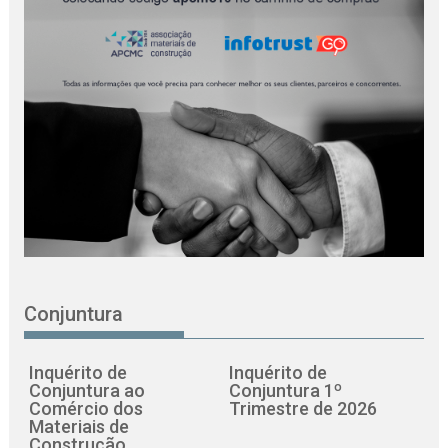
Conjuntura
Inquérito de
Inquérito de
Conjuntura ao
Conjuntura 1º
Comércio dos
Trimestre de 2026
Materiais de
Construção