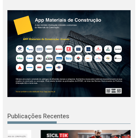
Publicações Recentes