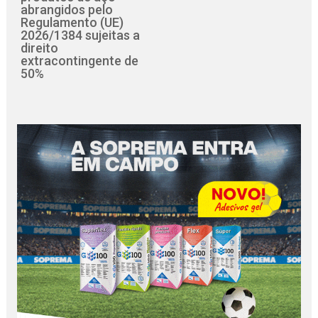
abrangidos pelo
Regulamento (UE)
2026/1384 sujeitas a
direito
extracontingente de
50%