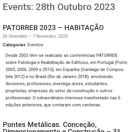
Events: 28th Outubro 2023
PATORREB 2023 – HABITAÇÃO
26 Setembro
–
7 Novembro, 2023
Categorias:
Eventos
Desde 2003 têm-se realizado as conferências PATORREB
sobre Patologia e Reabilitação de Edifícios, em Portugal (Porto
2003, 2006, 2009 e 2015), em Espanha (Santiago de Compos-
tela 2012) e no Brasil (Rio de Janeiro 2018), envolvendo
decisores, professores, investiga-dores, estudantes,
projetistas, empresas do setor da construção e outros
profissionais. O extraordinário interesse manifestado nas 6
edições anteriores, que contaram com centenas…
Pontes Metálicas. Conceção,
Dimensionamento e Construção – 3ª