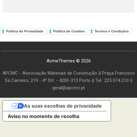
Política de Privacidade
Política de Cookies
Termos e Condições
AcmeThemes © 2026
APCMC - Associação Materiais de Construção || Praça Francisco
Sá Carneiro, 219 - 4º Drt. - 4200-313 Porto || Tel.: 225 074 210 ||
geral@apcmc.pt
As suas escolhas de privacidade
Aviso no momento de recolha