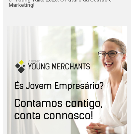
Marketing!