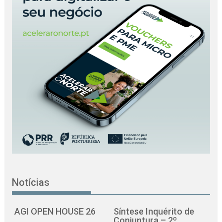
Notícias
AGI OPEN HOUSE 26
Síntese Inquérito de
Conjuntura – 2º