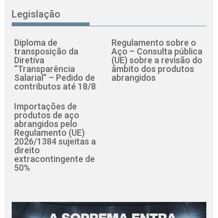
Legislação
Diploma de
Regulamento sobre o
transposição da
Aço – Consulta pública
Diretiva
(UE) sobre a revisão do
“Transparência
âmbito dos produtos
Salarial” – Pedido de
abrangidos
contributos até 18/8
Importações de
produtos de aço
abrangidos pelo
Regulamento (UE)
2026/1384 sujeitas a
direito
extracontingente de
50%