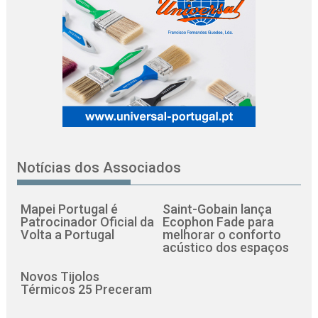
Notícias dos Associados
Mapei Portugal é
Saint-Gobain lança
Patrocinador Oficial da
Ecophon Fade para
Volta a Portugal
melhorar o conforto
acústico dos espaços
Novos Tijolos
Térmicos 25 Preceram