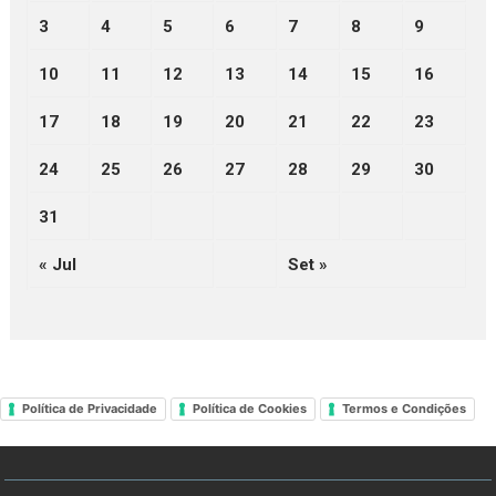
3
4
5
6
7
8
9
10
11
12
13
14
15
16
17
18
19
20
21
22
23
24
25
26
27
28
29
30
31
« Jul
Set »
Política de Privacidade
Política de Cookies
Termos e Condições