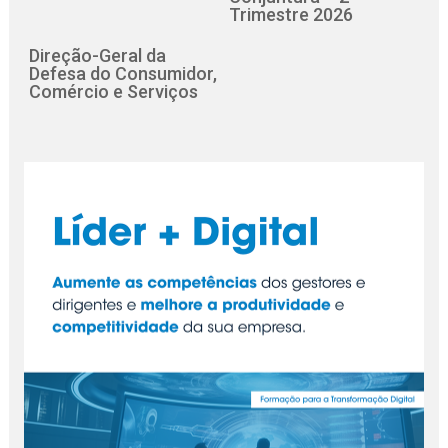
Trimestre 2026
Direção-Geral da
Defesa do Consumidor,
Comércio e Serviços