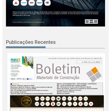
Publicações Recentes