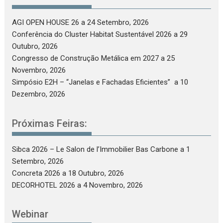
AGI OPEN HOUSE 26
a 24 Setembro, 2026
Conferência do Cluster Habitat Sustentável 2026
a 29
Outubro, 2026
Congresso de Construção Metálica em 2027
a 25
Novembro, 2026
Simpósio E2H – “Janelas e Fachadas Eficientes”
a 10
Dezembro, 2026
Próximas Feiras:
Sibca 2026 – Le Salon de l’Immobilier Bas Carbone
a 1
Setembro, 2026
Concreta 2026
a 18 Outubro, 2026
DECORHOTEL 2026
a 4 Novembro, 2026
Webinar