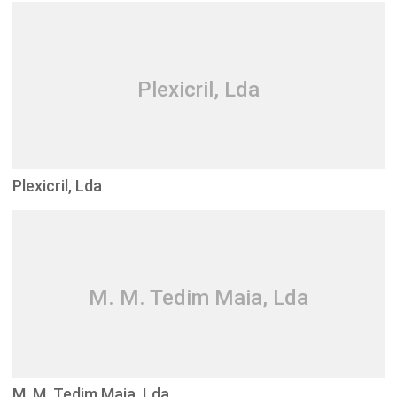
Plexicril, Lda
Plexicril, Lda
M. M. Tedim Maia, Lda
M. M. Tedim Maia, Lda