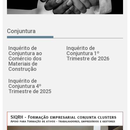
Conjuntura
Inquérito de
Inquérito de
Conjuntura ao
Conjuntura 1º
Comércio dos
Trimestre de 2026
Materiais de
Construção
Inquérito de
Conjuntura 4º
Trimestre de 2025