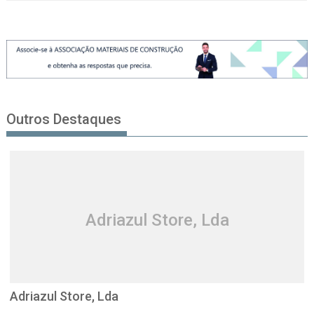
Outros Destaques
Adriazul Store, Lda
Adriazul Store, Lda