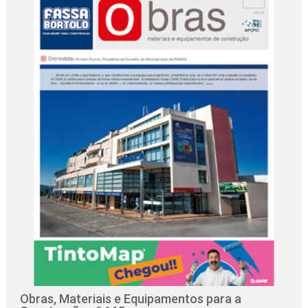
Obras, Materiais e Equipamentos para a