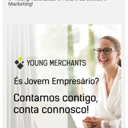
Marketing!