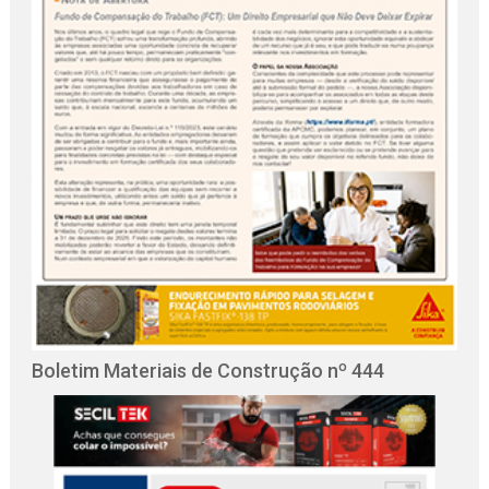
Boletim Materiais de Construção nº 444