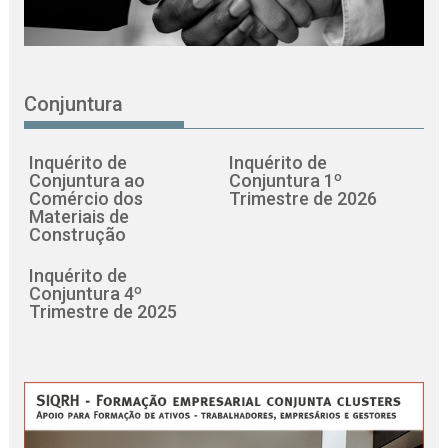
Conjuntura
Inquérito de
Inquérito de
Conjuntura ao
Conjuntura 1º
Comércio dos
Trimestre de 2026
Materiais de
Construção
Inquérito de
Conjuntura 4º
Trimestre de 2025