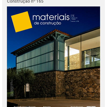
Construção nº 165