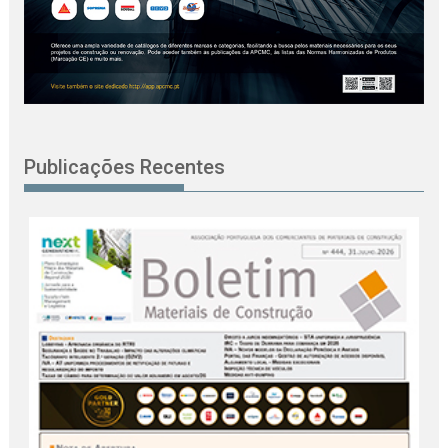
Publicações Recentes