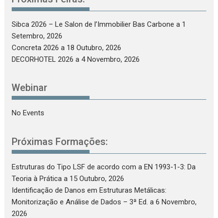
Sibca 2026 – Le Salon de l’Immobilier Bas Carbone
a 1
Setembro, 2026
Concreta 2026
a 18 Outubro, 2026
DECORHOTEL 2026
a 4 Novembro, 2026
Webinar
No Events
Próximas Formações:
Estruturas do Tipo LSF de acordo com a EN 1993-1-3: Da
Teoria à Prática
a 15 Outubro, 2026
Identificação de Danos em Estruturas Metálicas:
Monitorização e Análise de Dados – 3ª Ed.
a 6 Novembro,
2026