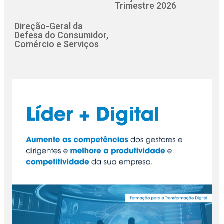
Trimestre 2026
Direção-Geral da
Defesa do Consumidor,
Comércio e Serviços