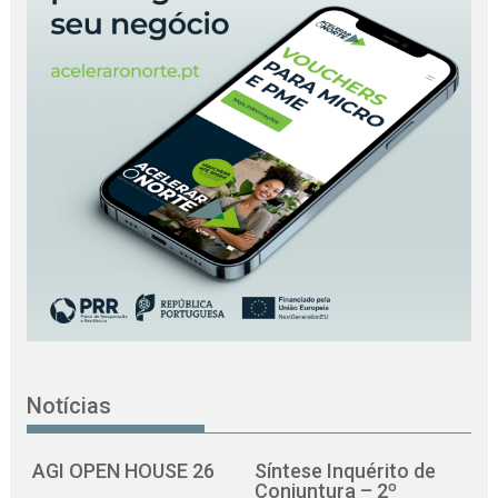
Notícias
AGI OPEN HOUSE 26
Síntese Inquérito de
Conjuntura – 2º