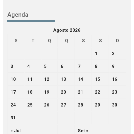
Agenda
Agosto 2026
S
T
Q
Q
S
S
D
1
2
3
4
5
6
7
8
9
10
11
12
13
14
15
16
17
18
19
20
21
22
23
24
25
26
27
28
29
30
31
« Jul
Set »