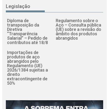
Legislação
Diploma de
Regulamento sobre o
transposição da
Aço – Consulta pública
Diretiva
(UE) sobre a revisão do
“Transparência
âmbito dos produtos
Salarial” – Pedido de
abrangidos
contributos até 18/8
Importações de
produtos de aço
abrangidos pelo
Regulamento (UE)
2026/1384 sujeitas a
direito
extracontingente de
50%