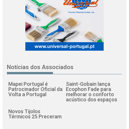
Notícias dos Associados
Mapei Portugal é
Saint-Gobain lança
Patrocinador Oficial da
Ecophon Fade para
Volta a Portugal
melhorar o conforto
acústico dos espaços
Novos Tijolos
Térmicos 25 Preceram