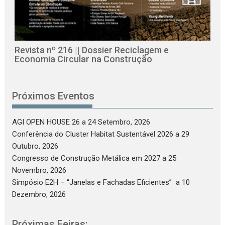
Revista nº 216 || Dossier Reciclagem e
Economia Circular na Construção
Próximos Eventos
AGI OPEN HOUSE 26
a 24 Setembro, 2026
Conferência do Cluster Habitat Sustentável 2026
a 29
Outubro, 2026
Congresso de Construção Metálica em 2027
a 25
Novembro, 2026
Simpósio E2H – “Janelas e Fachadas Eficientes”
a 10
Dezembro, 2026
Próximas Feiras: