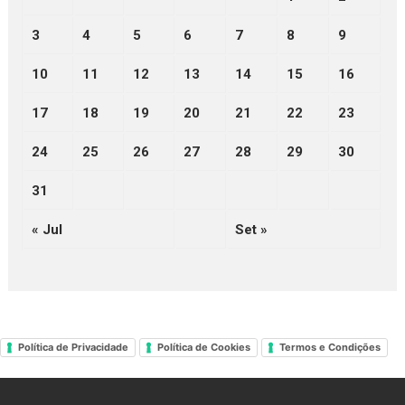
3
4
5
6
7
8
9
10
11
12
13
14
15
16
17
18
19
20
21
22
23
24
25
26
27
28
29
30
31
« Jul
Set »
Política de Privacidade
Política de Cookies
Termos e Condições