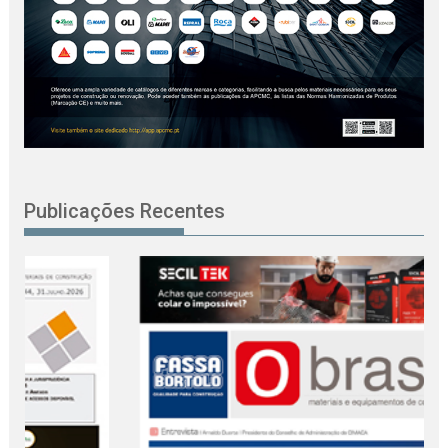
Publicações Recentes