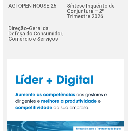
AGI OPEN HOUSE 26
Síntese Inquérito de
Conjuntura – 2º
Trimestre 2026
Direção-Geral da
Defesa do Consumidor,
Comércio e Serviços