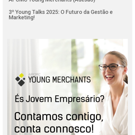
3º Young Talks 2025: O Futuro da Gestão e
Marketing!