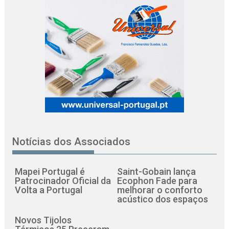
Notícias dos Associados
Mapei Portugal é
Saint-Gobain lança
Patrocinador Oficial da
Ecophon Fade para
Volta a Portugal
melhorar o conforto
acústico dos espaços
Novos Tijolos