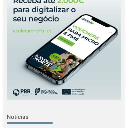
Notícias