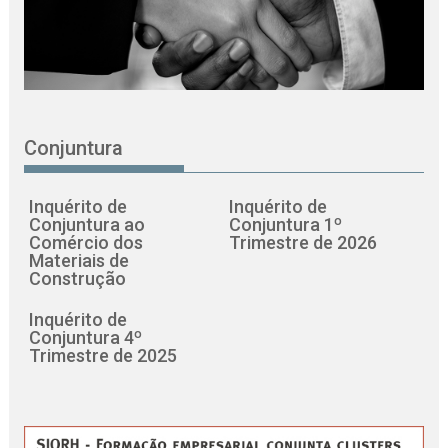
Conjuntura
Inquérito de
Inquérito de
Conjuntura ao
Conjuntura 1º
Comércio dos
Trimestre de 2026
Materiais de
Construção
Inquérito de
Conjuntura 4º
Trimestre de 2025