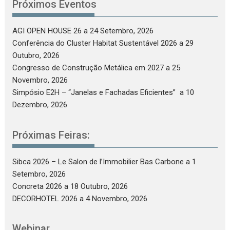
Próximos Eventos
AGI OPEN HOUSE 26
a 24 Setembro, 2026
Conferência do Cluster Habitat Sustentável 2026
a 29
Outubro, 2026
Congresso de Construção Metálica em 2027
a 25
Novembro, 2026
Simpósio E2H – “Janelas e Fachadas Eficientes”
a 10
Dezembro, 2026
Próximas Feiras:
Sibca 2026 – Le Salon de l’Immobilier Bas Carbone
a 1
Setembro, 2026
Concreta 2026
a 18 Outubro, 2026
DECORHOTEL 2026
a 4 Novembro, 2026
Webinar