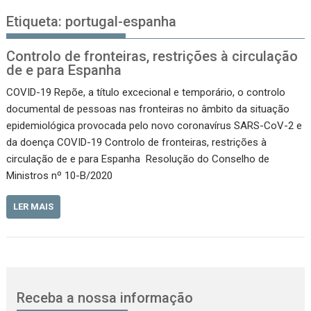
Etiqueta:
portugal-espanha
Controlo de fronteiras, restrições à circulação
de e para Espanha
COVID-19 Repõe, a título excecional e temporário, o controlo
documental de pessoas nas fronteiras no âmbito da situação
epidemiológica provocada pelo novo coronavírus SARS-CoV-2 e
da doença COVID-19 Controlo de fronteiras, restrições à
circulação de e para Espanha Resolução do Conselho de
Ministros nº 10-B/2020
LER MAIS
Receba a nossa informação