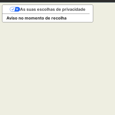
As suas escolhas de privacidade
Aviso no momento de recolha