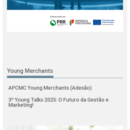
Young Merchants
APCMC Young Merchants (Adesão)
3º Young Talks 2025: O Futuro da Gestão e
Marketing!