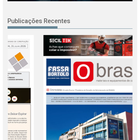
Publicações Recentes