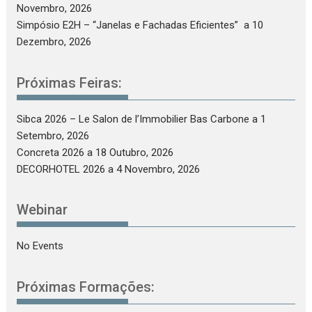
Novembro, 2026
Simpósio E2H – “Janelas e Fachadas Eficientes”
a 10
Dezembro, 2026
Próximas Feiras:
Sibca 2026 – Le Salon de l’Immobilier Bas Carbone
a 1
Setembro, 2026
Concreta 2026
a 18 Outubro, 2026
DECORHOTEL 2026
a 4 Novembro, 2026
Webinar
No Events
Próximas Formações: