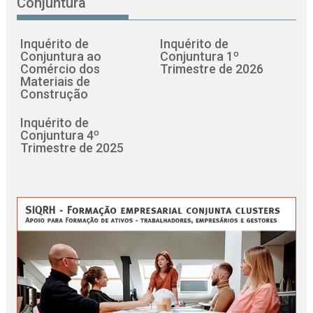
Conjuntura
Inquérito de
Inquérito de
Conjuntura ao
Conjuntura 1º
Comércio dos
Trimestre de 2026
Materiais de
Construção
Inquérito de
Conjuntura 4º
Trimestre de 2025