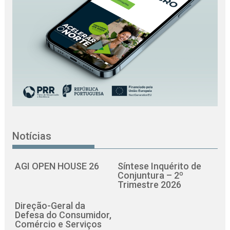
Notícias
AGI OPEN HOUSE 26
Síntese Inquérito de
Conjuntura – 2º
Trimestre 2026
Direção-Geral da
Defesa do Consumidor,
Comércio e Serviços