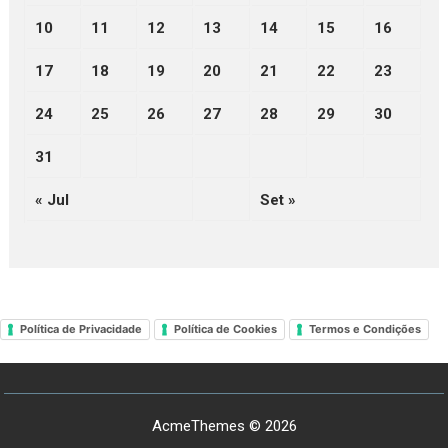
10
11
12
13
14
15
16
17
18
19
20
21
22
23
24
25
26
27
28
29
30
31
« Jul
Set »
Política de Privacidade
Política de Cookies
Termos e Condições
AcmeThemes © 2026