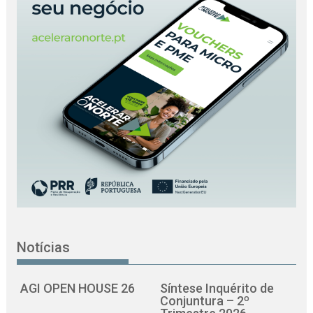
Notícias
AGI OPEN HOUSE 26
Síntese Inquérito de
Conjuntura – 2º