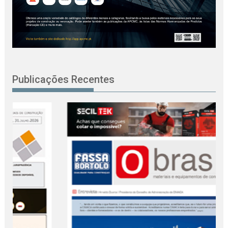
Publicações Recentes