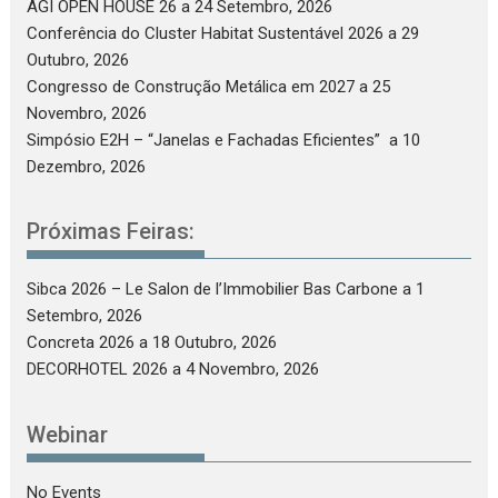
AGI OPEN HOUSE 26
a 24 Setembro, 2026
Conferência do Cluster Habitat Sustentável 2026
a 29
Outubro, 2026
Congresso de Construção Metálica em 2027
a 25
Novembro, 2026
Simpósio E2H – “Janelas e Fachadas Eficientes”
a 10
Dezembro, 2026
Próximas Feiras:
Sibca 2026 – Le Salon de l’Immobilier Bas Carbone
a 1
Setembro, 2026
Concreta 2026
a 18 Outubro, 2026
DECORHOTEL 2026
a 4 Novembro, 2026
Webinar
No Events