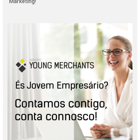
Marketing!