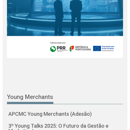
Young Merchants
APCMC Young Merchants (Adesão)
3º Young Talks 2025: O Futuro da Gestão e