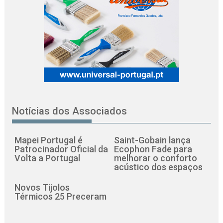
Notícias dos Associados
Mapei Portugal é
Saint-Gobain lança
Patrocinador Oficial da
Ecophon Fade para
Volta a Portugal
melhorar o conforto
acústico dos espaços
Novos Tijolos
Térmicos 25 Preceram