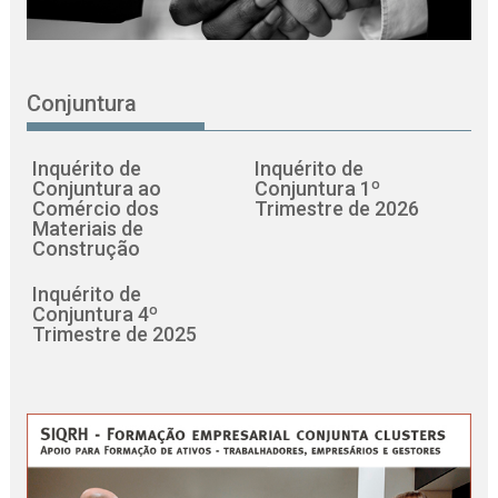
Conjuntura
Inquérito de
Inquérito de
Conjuntura ao
Conjuntura 1º
Comércio dos
Trimestre de 2026
Materiais de
Construção
Inquérito de
Conjuntura 4º
Trimestre de 2025