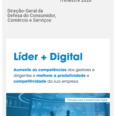
Trimestre 2026
Direção-Geral da
Defesa do Consumidor,
Comércio e Serviços