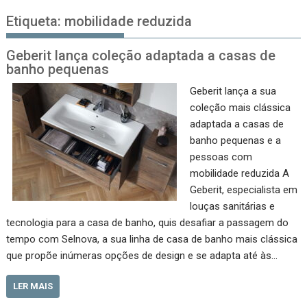
Etiqueta:
mobilidade reduzida
Geberit lança coleção adaptada a casas de
banho pequenas
Geberit lança a sua
coleção mais clássica
adaptada a casas de
banho pequenas e a
pessoas com
mobilidade reduzida A
Geberit, especialista em
louças sanitárias e
tecnologia para a casa de banho, quis desafiar a passagem do
tempo com Selnova, a sua linha de casa de banho mais clássica
que propõe inúmeras opções de design e se adapta até às…
LER MAIS