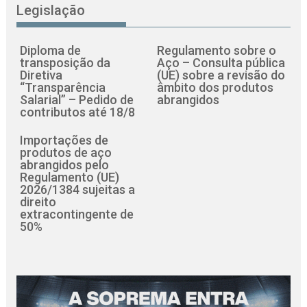
Legislação
Diploma de
Regulamento sobre o
transposição da
Aço – Consulta pública
Diretiva
(UE) sobre a revisão do
“Transparência
âmbito dos produtos
Salarial” – Pedido de
abrangidos
contributos até 18/8
Importações de
produtos de aço
abrangidos pelo
Regulamento (UE)
2026/1384 sujeitas a
direito
extracontingente de
50%