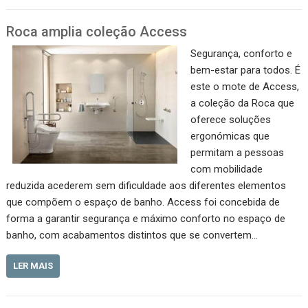
Roca amplia coleção Access
Segurança, conforto e
bem-estar para todos. É
este o mote de Access,
a coleção da Roca que
oferece soluções
ergonómicas que
permitam a pessoas
com mobilidade
reduzida acederem sem dificuldade aos diferentes elementos
que compõem o espaço de banho. Access foi concebida de
forma a garantir segurança e máximo conforto no espaço de
banho, com acabamentos distintos que se convertem…
LER MAIS