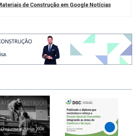
teriais de Construção em Google Notícias