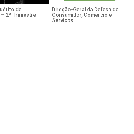
uérito de
Direção-Geral da Defesa do
 – 2º Trimestre
Consumidor, Comércio e
Serviços