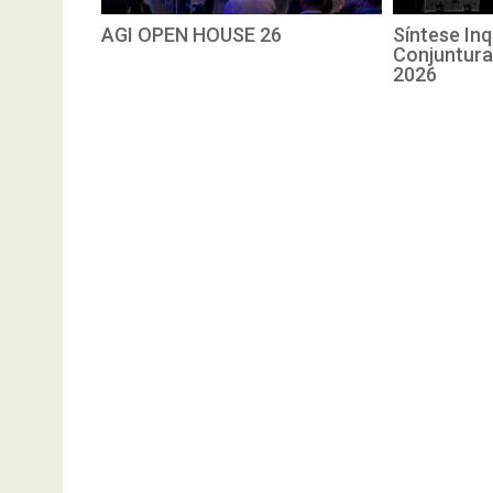
AGI OPEN HOUSE 26
Síntese Inq
Conjuntura
2026