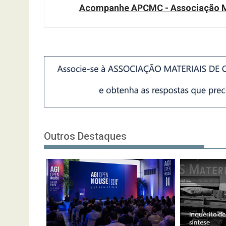
Acompanhe APCMC - Associação Ma
Outros Destaques