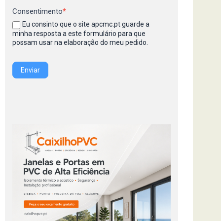
Consentimento
*
Eu consinto que o site apcmc.pt guarde a
minha resposta a este formulário para que
possam usar na elaboração do meu pedido.
Enviar