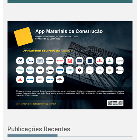
Publicações Recentes