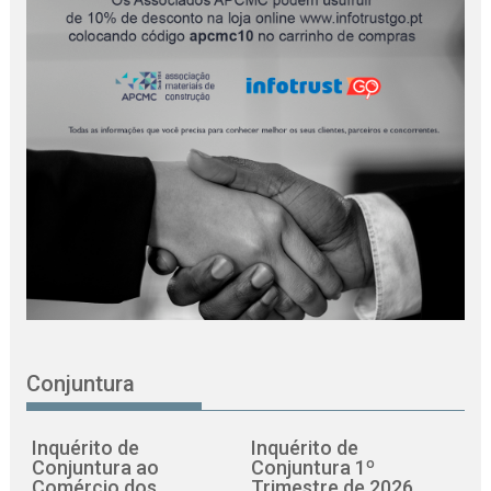
Conjuntura
Inquérito de
Inquérito de
Conjuntura ao
Conjuntura 1º
Comércio dos
Trimestre de 2026