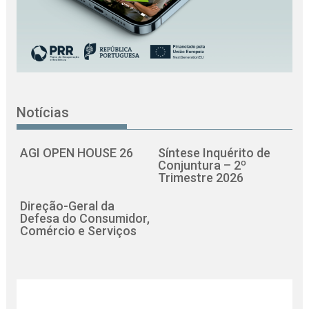
Notícias
AGI OPEN HOUSE 26
Síntese Inquérito de
Conjuntura – 2º
Trimestre 2026
Direção-Geral da
Defesa do Consumidor,
Comércio e Serviços