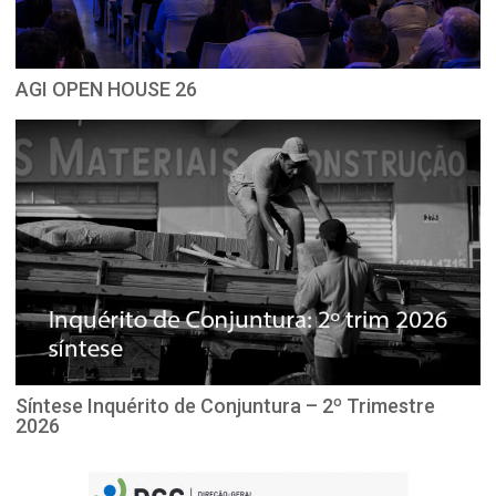
AGI OPEN HOUSE 26
Síntese Inquérito de Conjuntura – 2º Trimestre
2026