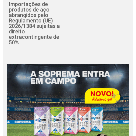
Importações de
produtos de aço
abrangidos pelo
Regulamento (UE)
2026/1384 sujeitas a
direito
extracontingente de
50%