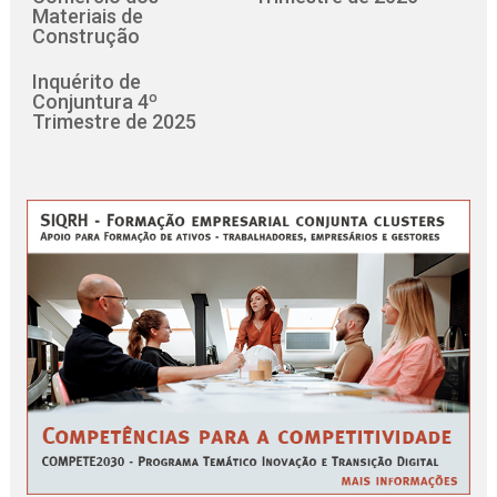
Materiais de
Construção
Inquérito de
Conjuntura 4º
Trimestre de 2025