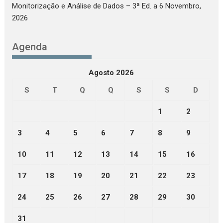
Monitorização e Análise de Dados – 3ª Ed.
a 6 Novembro,
2026
Agenda
Agosto 2026
S
T
Q
Q
S
S
D
1
2
3
4
5
6
7
8
9
10
11
12
13
14
15
16
17
18
19
20
21
22
23
24
25
26
27
28
29
30
31