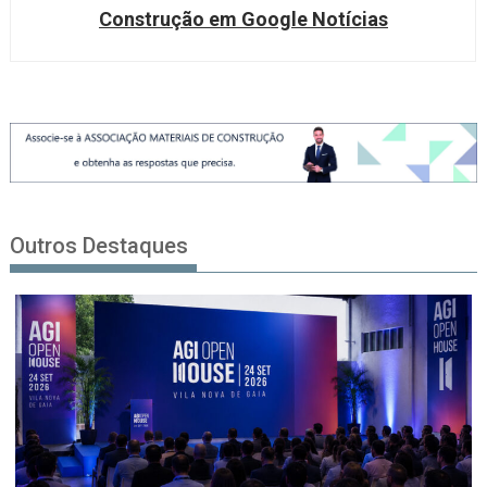
Construção em Google Notícias
Outros Destaques