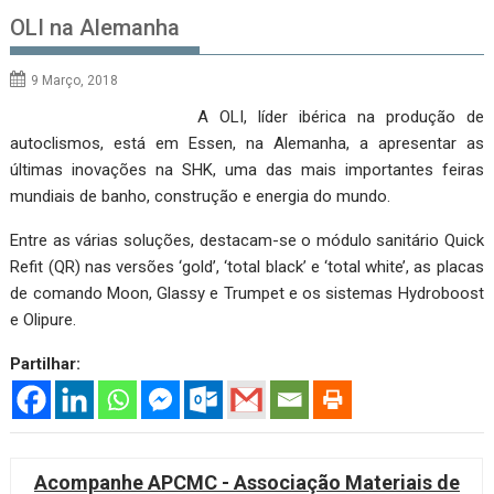
OLI na Alemanha
9 Março, 2018
A OLI, líder ibérica na produção de
autoclismos, está em Essen, na Alemanha, a apresentar as
últimas inovações na SHK, uma das mais importantes feiras
mundiais de banho, construção e energia do mundo.
Entre as várias soluções, destacam-se o módulo sanitário Quick
Refit (QR) nas versões ‘gold’, ‘total black’ e ‘total white’, as placas
de comando Moon, Glassy e Trumpet e os sistemas Hydroboost
e Olipure.
Partilhar:
Acompanhe APCMC - Associação Materiais de