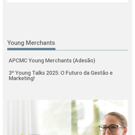
Young Merchants
APCMC Young Merchants (Adesão)
3º Young Talks 2025: O Futuro da Gestão e
Marketing!