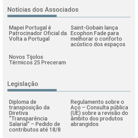
Notícias dos Associados
Mapei Portugal é
Saint-Gobain lança
Patrocinador Oficial da
Ecophon Fade para
Volta a Portugal
melhorar o conforto
acústico dos espaços
Novos Tijolos
Térmicos 25 Preceram
Legislação
Diploma de
Regulamento sobre o
transposição da
Aço – Consulta pública
Diretiva
(UE) sobre a revisão do
“Transparência
âmbito dos produtos
Salarial” – Pedido de
abrangidos
contributos até 18/8