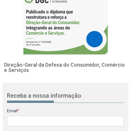
Direção-Geral da Defesa do Consumidor, Comércio
e Serviços
Receba a nossa informação
Newsletter
Email
*