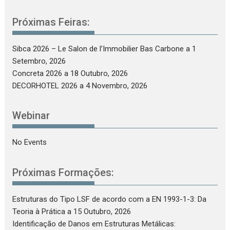
Próximas Feiras:
Sibca 2026 – Le Salon de l’Immobilier Bas Carbone
a 1
Setembro, 2026
Concreta 2026
a 18 Outubro, 2026
DECORHOTEL 2026
a 4 Novembro, 2026
Webinar
No Events
Próximas Formações:
Estruturas do Tipo LSF de acordo com a EN 1993-1-3: Da
Teoria à Prática
a 15 Outubro, 2026
Identificação de Danos em Estruturas Metálicas: