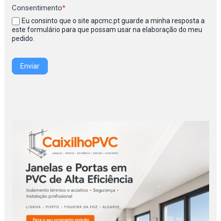
Consentimento
*
Eu consinto que o site apcmc.pt guarde a minha resposta a
este formulário para que possam usar na elaboração do meu
pedido.
Enviar