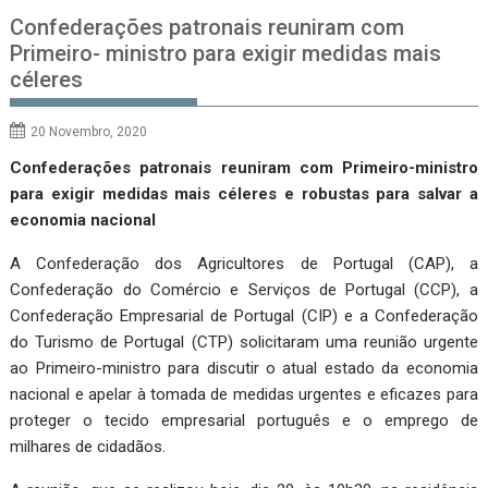
Confederações patronais reuniram com
Primeiro- ministro para exigir medidas mais
céleres
20 Novembro, 2020
Confederações patronais reuniram com Primeiro-ministro
para exigir medidas mais céleres e robustas para salvar a
economia nacional
A Confederação dos Agricultores de Portugal (CAP), a
Confederação do Comércio e Serviços de Portugal (CCP), a
Confederação Empresarial de Portugal (CIP) e a Confederação
do Turismo de Portugal (CTP) solicitaram uma reunião urgente
ao Primeiro-ministro para discutir o atual estado da economia
nacional e apelar à tomada de medidas urgentes e eficazes para
proteger o tecido empresarial português e o emprego de
milhares de cidadãos.