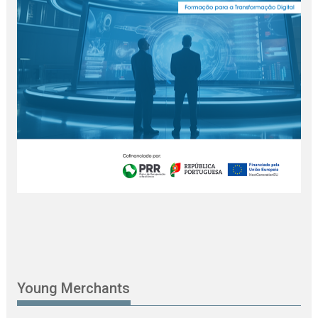
Young Merchants