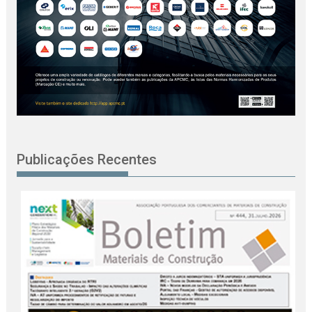
Publicações Recentes