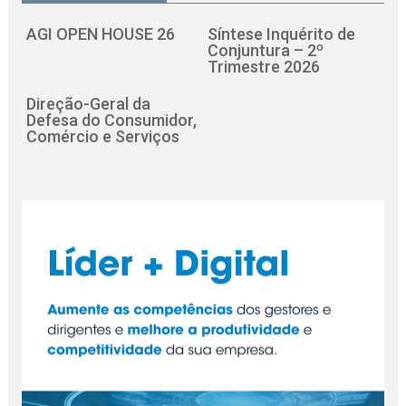
AGI OPEN HOUSE 26
Síntese Inquérito de
Conjuntura – 2º
Trimestre 2026
Direção-Geral da
Defesa do Consumidor,
Comércio e Serviços