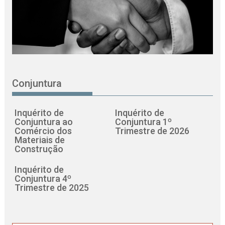
Conjuntura
Inquérito de
Inquérito de
Conjuntura ao
Conjuntura 1º
Comércio dos
Trimestre de 2026
Materiais de
Construção
Inquérito de
Conjuntura 4º
Trimestre de 2025