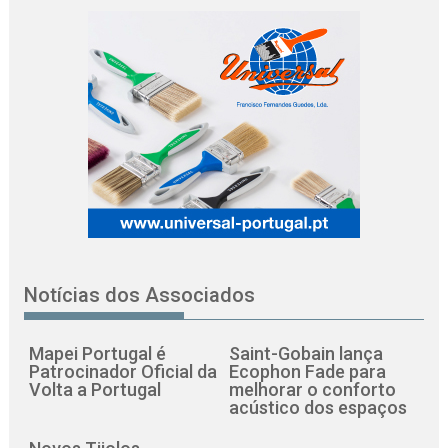
Notícias dos Associados
Mapei Portugal é
Saint-Gobain lança
Patrocinador Oficial da
Ecophon Fade para
Volta a Portugal
melhorar o conforto
acústico dos espaços