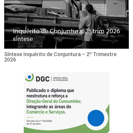
Síntese Inquérito de Conjuntura – 2º Trimestre
2026