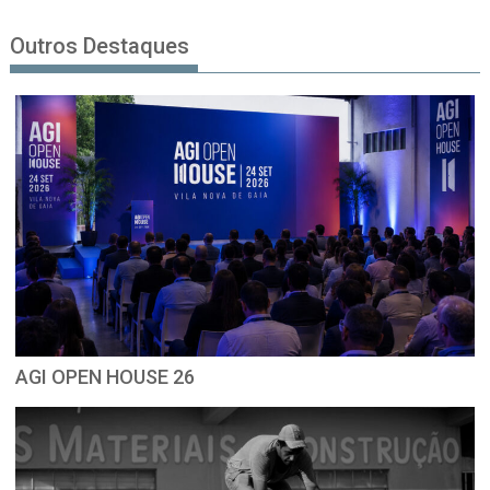
Outros Destaques
AGI OPEN HOUSE 26