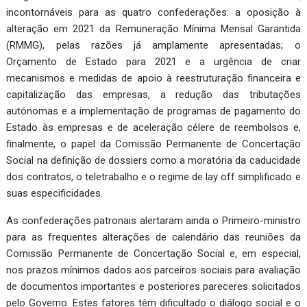
incontornáveis para as quatro confederações: a oposição à
alteração em 2021 da Remuneração Mínima Mensal Garantida
(RMMG), pelas razões já amplamente apresentadas; o
Orçamento de Estado para 2021 e a urgência de criar
mecanismos e medidas de apoio à reestruturação financeira e
capitalização das empresas, a redução das tributações
autónomas e a implementação de programas de pagamento do
Estado às empresas e de aceleração célere de reembolsos e,
finalmente, o papel da Comissão Permanente de Concertação
Social na definição de dossiers como a moratória da caducidade
dos contratos, o teletrabalho e o regime de lay off simplificado e
suas especificidades.
As confederações patronais alertaram ainda o Primeiro-ministro
para as frequentes alterações de calendário das reuniões da
Comissão Permanente de Concertação Social e, em especial,
nos prazos mínimos dados aos parceiros sociais para avaliação
de documentos importantes e posteriores pareceres solicitados
pelo Governo. Estes fatores têm dificultado o diálogo social e o