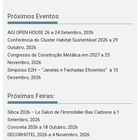
Próximos Eventos
AGI OPEN HOUSE 26
a 24 Setembro, 2026
Conferência do Cluster Habitat Sustentável 2026
a 29
Outubro, 2026
Congresso de Construção Metálica em 2027
a 25
Novembro, 2026
Simpósio E2H – “Janelas e Fachadas Eficientes”
a 10
Dezembro, 2026
Próximas Feiras:
Sibca 2026 – Le Salon de l’Immobilier Bas Carbone
a 1
Setembro, 2026
Concreta 2026
a 18 Outubro, 2026
DECORHOTEL 2026
a 4 Novembro, 2026