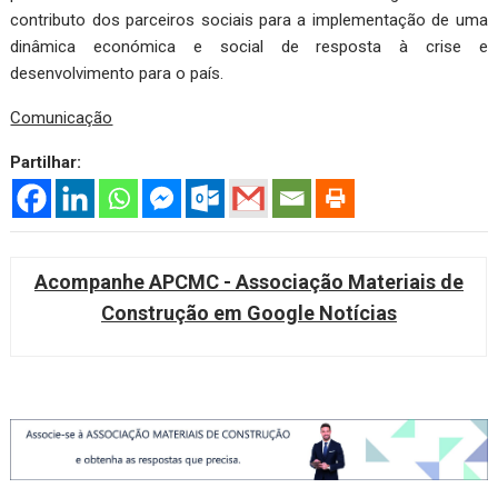
contributo dos parceiros sociais para a implementação de uma
dinâmica económica e social de resposta à crise e
desenvolvimento para o país.
Comunicação
Partilhar:
Acompanhe APCMC - Associação Materiais de
Construção em Google Notícias