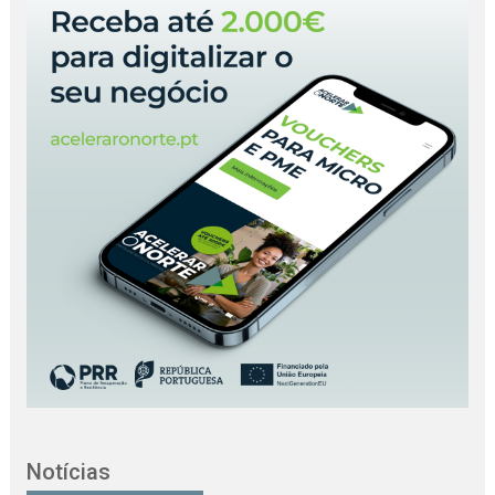
Notícias