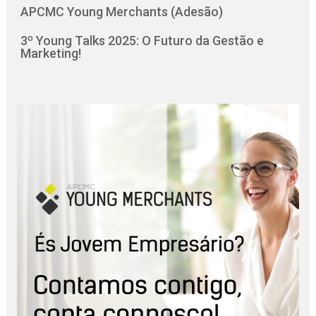
APCMC Young Merchants (Adesão)
3º Young Talks 2025: O Futuro da Gestão e
Marketing!