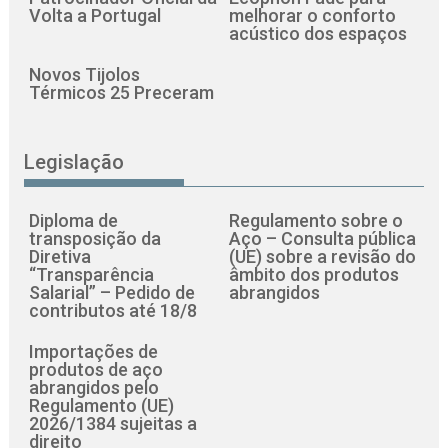
Volta a Portugal
melhorar o conforto
acústico dos espaços
Novos Tijolos
Térmicos 25 Preceram
Legislação
Diploma de
Regulamento sobre o
transposição da
Aço – Consulta pública
Diretiva
(UE) sobre a revisão do
“Transparência
âmbito dos produtos
Salarial” – Pedido de
abrangidos
contributos até 18/8
Importações de
produtos de aço
abrangidos pelo
Regulamento (UE)
2026/1384 sujeitas a
direito