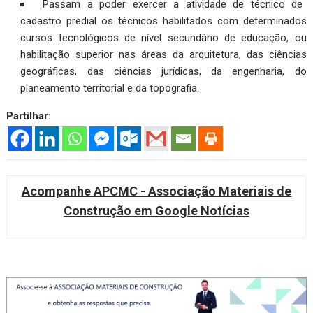
Passam a poder exercer a atividade de técnico de
cadastro predial os técnicos habilitados com determinados
cursos tecnológicos de nível secundário de educação, ou
habilitação superior nas áreas da arquitetura, das ciências
geográficas, das ciências jurídicas, da engenharia, do
planeamento territorial e da topografia.
Partilhar:
Acompanhe APCMC - Associação Materiais de
Construção em Google Notícias