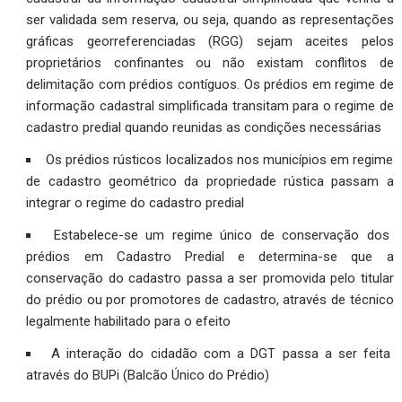
ser validada sem reserva, ou seja, quando as representações
gráficas georreferenciadas (RGG) sejam aceites pelos
proprietários confinantes ou não existam conflitos de
delimitação com prédios contíguos. Os prédios em regime de
informação cadastral simplificada transitam para o regime de
cadastro predial quando reunidas as condições necessárias
Os prédios rústicos localizados nos municípios em regime
de cadastro geométrico da propriedade rústica passam a
integrar o regime do cadastro predial
Estabelece-se um regime único de conservação dos
prédios em Cadastro Predial e determina-se que a
conservação do cadastro passa a ser promovida pelo titular
do prédio ou por promotores de cadastro, através de técnico
legalmente habilitado para o efeito
A interação do cidadão com a DGT passa a ser feita
através do BUPi (Balcão Único do Prédio)