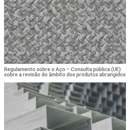
Regulamento sobre o Aço – Consulta pública (UE)
sobre a revisão do âmbito dos produtos abrangidos