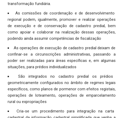
transformação fundiária.
As comissões de coordenação e de desenvolvimento
regional podem, igualmente, promover e realizar operações
de execução e de conservação de cadastro predial, bem
como apoiar e colaborar na realização dessas operações,
podendo ainda assumir competências de fiscalização
As operações de execução de cadastro predial deixam de
confinar-se a circunscrições administrativas, passando a
poder ser realizadas para áreas específicas e, em algumas
situações, para prédios individualizados
São integrados no cadastro predial os prédios
geometricamente configurados no âmbito de regimes legais
específicos, como planos de pormenor com efeitos registais,
operações de loteamento, operações de emparcelamento
rural ou expropriações
Cria-se um procedimento para integração na carta
cadastral da informação cadastral simplificada que venha a