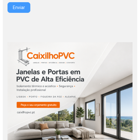
Enviar