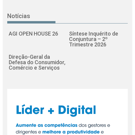
Notícias
AGI OPEN HOUSE 26
Síntese Inquérito de
Conjuntura – 2º
Trimestre 2026
Direção-Geral da
Defesa do Consumidor,
Comércio e Serviços