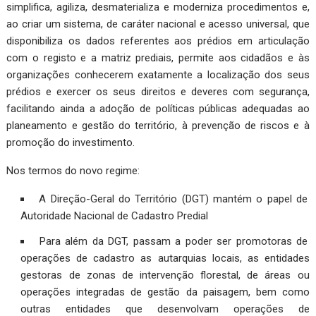
simplifica, agiliza, desmaterializa e moderniza procedimentos e,
ao criar um sistema, de caráter nacional e acesso universal, que
disponibiliza os dados referentes aos prédios em articulação
com o registo e a matriz prediais, permite aos cidadãos e às
organizações conhecerem exatamente a localização dos seus
prédios e exercer os seus direitos e deveres com segurança,
facilitando ainda a adoção de políticas públicas adequadas ao
planeamento e gestão do território, à prevenção de riscos e à
promoção do investimento.
Nos termos do novo regime:
A Direção-Geral do Território (DGT) mantém o papel de
Autoridade Nacional de Cadastro Predial
Para além da DGT, passam a poder ser promotoras de
operações de cadastro as autarquias locais, as entidades
gestoras de zonas de intervenção florestal, de áreas ou
operações integradas de gestão da paisagem, bem como
outras entidades que desenvolvam operações de