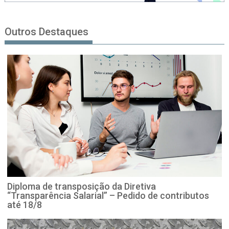
Outros Destaques
Diploma de transposição da Diretiva
“Transparência Salarial” – Pedido de contributos
até 18/8