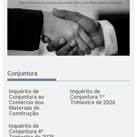
Conjuntura
Inquérito de
Inquérito de
Conjuntura ao
Conjuntura 1º
Comércio dos
Trimestre de 2026
Materiais de
Construção
Inquérito de
Conjuntura 4º
Trimestre de 2025