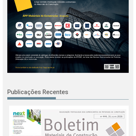
Publicações Recentes