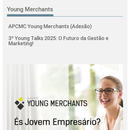
Young Merchants
APCMC Young Merchants (Adesão)
3º Young Talks 2025: O Futuro da Gestão e
Marketing!