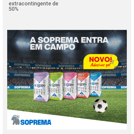
extracontingente de
50%